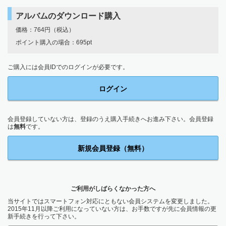
アルバムのダウンロード購入
価格：764円（税込）
ポイント購入の場合：695pt
ご購入には会員IDでのログインが必要です。
ログイン
会員登録していない方は、登録のうえ購入手続きへお進み下さい。会員登録
は
無料
です。
新規会員登録（無料）
ご利用がしばらくなかった方へ
当サイトではスマートフォン対応にともない会員システムを変更しました。
2015年11月以降ご利用になっていない方は、お手数ですが先に会員情報の更
新手続きを行って下さい。