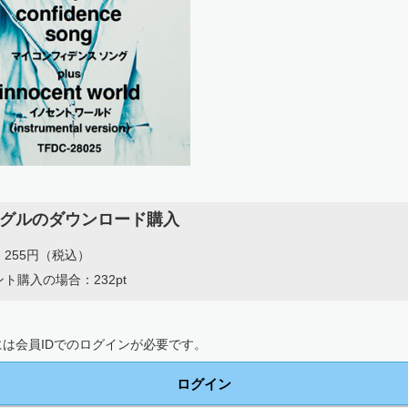
グルのダウンロード購入
255円（税込）
ト購入の場合：232pt
は会員IDでのログインが必要です。
ログイン