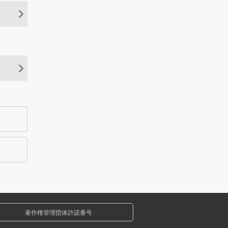
著作権管理団体許諾番号