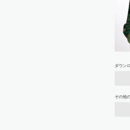
ダウン
その他