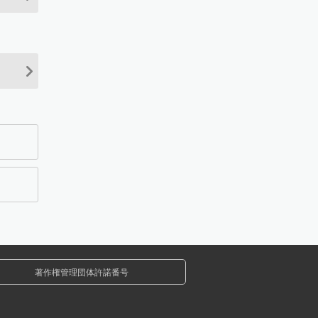
著作権管理団体許諾番号