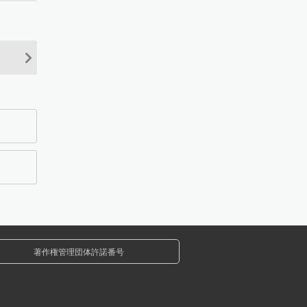
著作権管理団体許諾番号