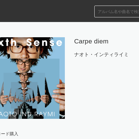
Carpe diem
ナオト・インティライミ
ロード購入