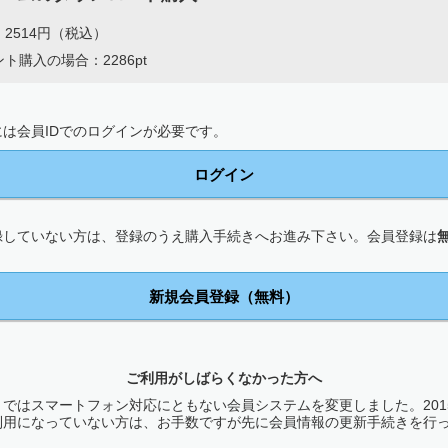
2514円（税込）
ト購入の場合：2286pt
は会員IDでのログインが必要です。
ログイン
録していない方は、登録のうえ購入手続きへお進み下さい。会員登録は
新規会員登録（無料）
ご利用がしばらくなかった方へ
ではスマートフォン対応にともない会員システムを変更しました。2015
利用になっていない方は、お手数ですが先に会員情報の更新手続きを行