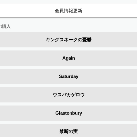
会員情報更新
の購入
キングスネークの憂鬱
Again
Saturday
ウスバカゲロウ
Glastonbury
禁断の実