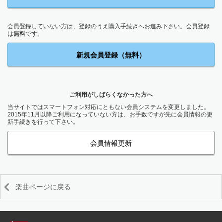
会員登録していない方は、登録のうえ購入手続きへお進み下さい。会員登録
は
無料
です。
新規会員登録（無料）
ご利用がしばらくなかった方へ
当サイトではスマートフォン対応にともない会員システムを変更しました。
2015年11月以降ご利用になっていない方は、お手数ですが先に会員情報の更
新手続きを行って下さい。
会員情報更新
楽曲ページに戻る