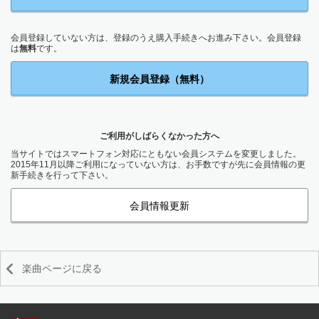
会員登録していない方は、登録のうえ購入手続きへお進み下さい。会員登録
は
無料
です。
新規会員登録（無料）
ご利用がしばらくなかった方へ
当サイトではスマートフォン対応にともない会員システムを変更しました。
2015年11月以降ご利用になっていない方は、お手数ですが先に会員情報の更
新手続きを行って下さい。
会員情報更新
楽曲ページに戻る