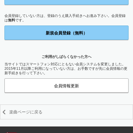
会員登録していない方は、登録のうえ購入手続きへお進み下さい。会員登録
は
無料
です。
新規会員登録（無料）
ご利用がしばらくなかった方へ
当サイトではスマートフォン対応にともない会員システムを変更しました。
2015年11月以降ご利用になっていない方は、お手数ですが先に会員情報の更
新手続きを行って下さい。
会員情報更新
楽曲ページに戻る