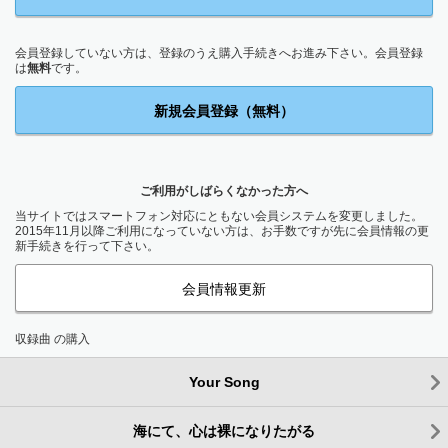
会員登録していない方は、登録のうえ購入手続きへお進み下さい。会員登録
は
無料
です。
新規会員登録（無料）
ご利用がしばらくなかった方へ
当サイトではスマートフォン対応にともない会員システムを変更しました。
2015年11月以降ご利用になっていない方は、お手数ですが先に会員情報の更
新手続きを行って下さい。
会員情報更新
収録曲 の購入
Your Song
海にて、心は裸になりたがる