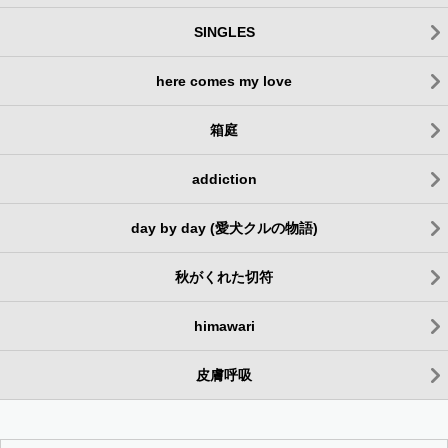
SINGLES
here comes my love
箱庭
addiction
day by day (愛犬クルの物語)
秋がくれた切符
himawari
皮膚呼吸