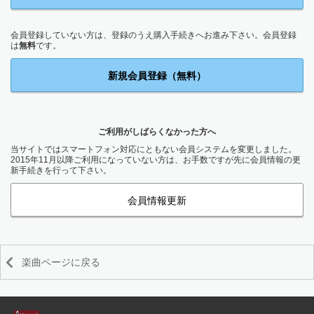
会員登録していない方は、登録のうえ購入手続きへお進み下さい。会員登録
は
無料
です。
新規会員登録（無料）
ご利用がしばらくなかった方へ
当サイトではスマートフォン対応にともない会員システムを変更しました。
2015年11月以降ご利用になっていない方は、お手数ですが先に会員情報の更
新手続きを行って下さい。
会員情報更新
楽曲ページに戻る