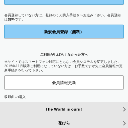
会員登録していない方は、登録のうえ購入手続きへお進み下さい。会員登録
は
無料
です。
新規会員登録（無料）
ご利用がしばらくなかった方へ
当サイトではスマートフォン対応にともない会員システムを変更しました。
2015年11月以降ご利用になっていない方は、お手数ですが先に会員情報の更
新手続きを行って下さい。
会員情報更新
収録曲 の購入
The World is ours !
花びら