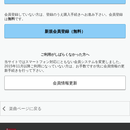
会員登録していない方は、登録のうえ購入手続きへお進み下さい。会員登録
は
無料
です。
新規会員登録（無料）
ご利用がしばらくなかった方へ
当サイトではスマートフォン対応にともない会員システムを変更しました。
2015年11月以降ご利用になっていない方は、お手数ですが先に会員情報の更
新手続きを行って下さい。
会員情報更新
楽曲ページに戻る