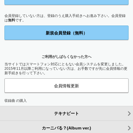
会員登録していない方は、登録のうえ購入手続きへお進み下さい。会員登録
は
無料
です。
新規会員登録（無料）
ご利用がしばらくなかった方へ
当サイトではスマートフォン対応にともない会員システムを変更しました。
2015年11月以降ご利用になっていない方は、お手数ですが先に会員情報の更
新手続きを行って下さい。
会員情報更新
収録曲 の購入
テキナビート
カーニバる？(Album ver.)