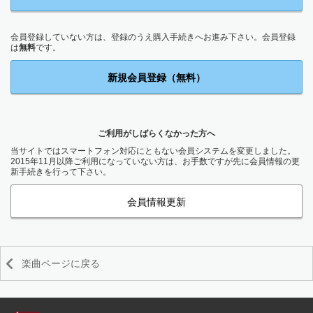
会員登録していない方は、登録のうえ購入手続きへお進み下さい。会員登録
は
無料
です。
新規会員登録（無料）
ご利用がしばらくなかった方へ
当サイトではスマートフォン対応にともない会員システムを変更しました。
2015年11月以降ご利用になっていない方は、お手数ですが先に会員情報の更
新手続きを行って下さい。
会員情報更新
楽曲ページに戻る