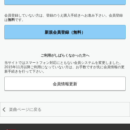
会員登録していない方は、登録のうえ購入手続きへお進み下さい。会員登録
は
無料
です。
新規会員登録（無料）
ご利用がしばらくなかった方へ
当サイトではスマートフォン対応にともない会員システムを変更しました。
2015年11月以降ご利用になっていない方は、お手数ですが先に会員情報の更
新手続きを行って下さい。
会員情報更新
楽曲ページに戻る