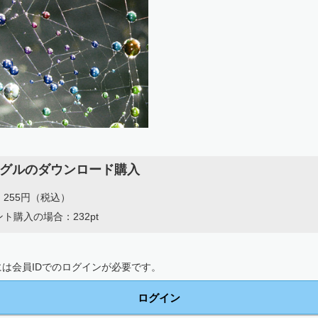
グルのダウンロード購入
255円（税込）
ト購入の場合：232pt
は会員IDでのログインが必要です。
ログイン