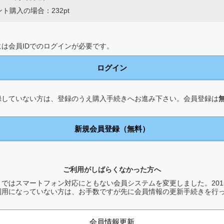
ト購入の場合：232pt
は会員IDでのログインが必要です。
ログイン
録していない方は、登録のうえ購入手続きへお進み下さい。会員登録は
新規会員登録（無料）
ご利用がしばらくなかった方へ
ではスマートフォン対応にともない会員システムを変更しました。2015
利用になっていない方は、お手数ですが先に会員情報の更新手続きを行
会員情報更新