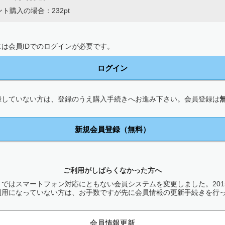
ト購入の場合：232pt
は会員IDでのログインが必要です。
ログイン
録していない方は、登録のうえ購入手続きへお進み下さい。会員登録は
新規会員登録（無料）
ご利用がしばらくなかった方へ
ではスマートフォン対応にともない会員システムを変更しました。2015
利用になっていない方は、お手数ですが先に会員情報の更新手続きを行
会員情報更新