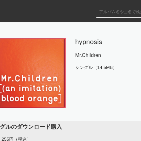
hypnosis
Mr.Children
シングル（14.5MB）
グルのダウンロード購入
255円（税込）