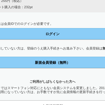
255円（税込）
ト購入の場合：232pt
は会員IDでのログインが必要です。
ログイン
録していない方は、登録のうえ購入手続きへお進み下さい。会員登録は
新規会員登録（無料）
ご利用がしばらくなかった方へ
ではスマートフォン対応にともない会員システムを変更しました。2015
利用になっていない方は、お手数ですが先に会員情報の更新手続きを行