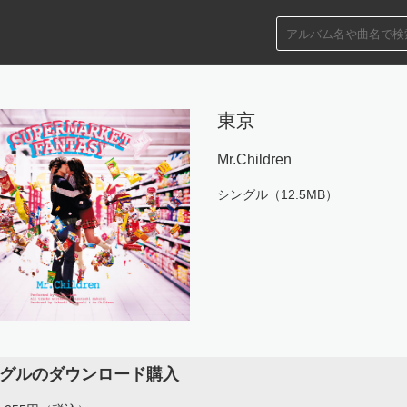
東京
Mr.Children
シングル（12.5MB）
グルのダウンロード購入