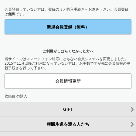
会員登録していない方は、登録のうえ購入手続きへお進み下さい。会員登録
は
無料
です。
新規会員登録（無料）
ご利用がしばらくなかった方へ
当サイトではスマートフォン対応にともない会員システムを変更しました。
2015年11月以降ご利用になっていない方は、お手数ですが先に会員情報の更
新手続きを行って下さい。
会員情報更新
収録曲 の購入
GIFT
横断歩道を渡る人たち