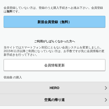
会員登録していない方は、登録のうえ購入手続きへお進み下さい。会員登録
は
無料
です。
新規会員登録（無料）
ご利用がしばらくなかった方へ
当サイトではスマートフォン対応にともない会員システムを変更しました。
2015年11月以降ご利用になっていない方は、お手数ですが先に会員情報の更
新手続きを行って下さい。
会員情報更新
収録曲 の購入
HERO
空風の帰り道