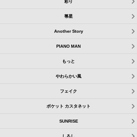
彩り
箒星
Another Story
PIANO MAN
もっと
やわらかい風
フェイク
ポケット カスタネット
SUNRISE
しるし