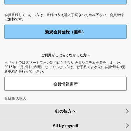
会員登録していない方は、登録のうえ購入手続きへお進み下さい。会員登録
は
無料
です。
新規会員登録（無料）
ご利用がしばらくなかった方へ
当サイトではスマートフォン対応にともない会員システムを変更しました。
2015年11月以降ご利用になっていない方は、お手数ですが先に会員情報の更
新手続きを行って下さい。
会員情報更新
収録曲 の購入
虹の彼方へ
All by myself