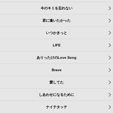
今のキミを忘れない
君に逢いたかった
いつかきっと
LIFE
ありったけのLove Song
Brave
愛してた
しあわせになるために
ナイテタッテ