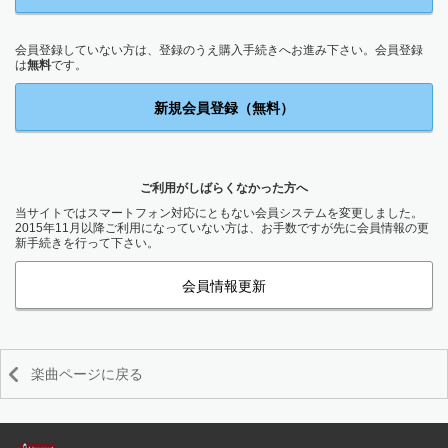
会員登録していない方は、登録のうえ購入手続きへお進み下さい。会員登録
は
無料
です。
新規会員登録（無料）
ご利用がしばらくなかった方へ
当サイトではスマートフォン対応にともない会員システムを変更しました。
2015年11月以降ご利用になっていない方は、お手数ですが先に会員情報の更
新手続きを行って下さい。
会員情報更新
楽曲ページに戻る