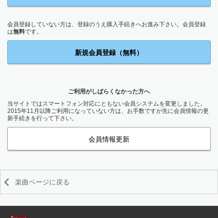
会員登録していない方は、登録のうえ購入手続きへお進み下さい。会員登録
は
無料
です。
新規会員登録（無料）
ご利用がしばらくなかった方へ
当サイトではスマートフォン対応にともない会員システムを変更しました。
2015年11月以降ご利用になっていない方は、お手数ですが先に会員情報の更
新手続きを行って下さい。
会員情報更新
楽曲ページに戻る