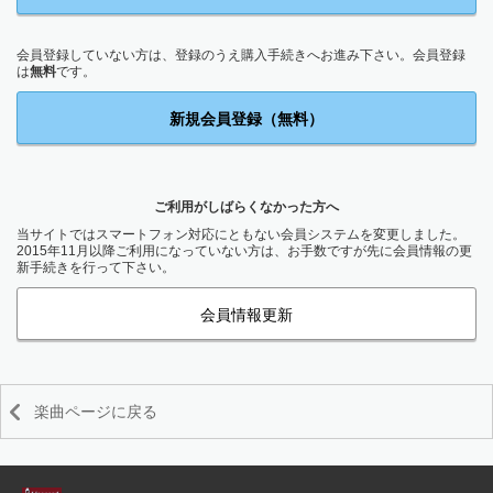
会員登録していない方は、登録のうえ購入手続きへお進み下さい。会員登録
は
無料
です。
新規会員登録（無料）
ご利用がしばらくなかった方へ
当サイトではスマートフォン対応にともない会員システムを変更しました。
2015年11月以降ご利用になっていない方は、お手数ですが先に会員情報の更
新手続きを行って下さい。
会員情報更新
楽曲ページに戻る