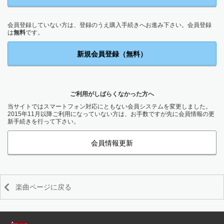
会員登録していない方は、登録のうえ購入手続きへお進み下さい。会員登録
は
無料
です。
新規会員登録（無料）
ご利用がしばらくなかった方へ
当サイトではスマートフォン対応にともない会員システムを変更しました。
2015年11月以降ご利用になっていない方は、お手数ですが先に会員情報の更
新手続きを行って下さい。
会員情報更新
楽曲ページに戻る