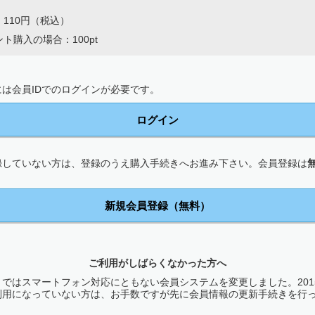
110円（税込）
ト購入の場合：100pt
は会員IDでのログインが必要です。
ログイン
録していない方は、登録のうえ購入手続きへお進み下さい。会員登録は
新規会員登録（無料）
ご利用がしばらくなかった方へ
ではスマートフォン対応にともない会員システムを変更しました。2015
利用になっていない方は、お手数ですが先に会員情報の更新手続きを行