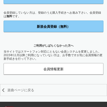
会員登録していない方は、登録のうえ購入手続きへお進み下さい。会員登録
は
無料
です。
新規会員登録（無料）
ご利用がしばらくなかった方へ
当サイトではスマートフォン対応にともない会員システムを変更しました。
2015年11月以降ご利用になっていない方は、お手数ですが先に会員情報の更
新手続きを行って下さい。
会員情報更新
楽曲ページに戻る